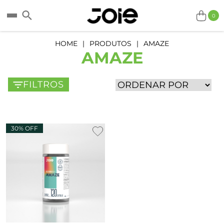
0
HOME
PRODUTOS
AMAZE
AMAZE
FILTROS
30% OFF