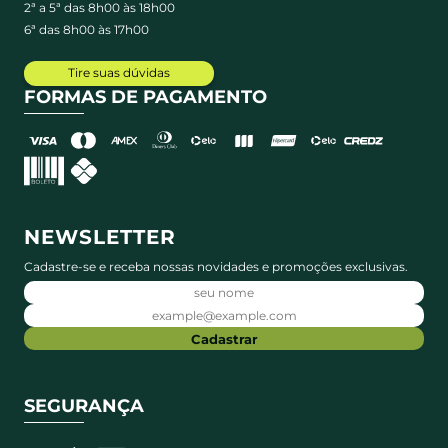
2ª a 5ª das 8h00 às 18h00
6ª das 8h00 às 17h00
Tire suas dúvidas
FORMAS DE PAGAMENTO
NEWSLETTER
Cadastre-se e receba nossas novidades e promoções exclusivas.
Cadastrar
SEGURANÇA