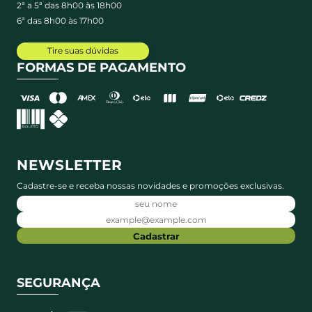
2ª a 5ª das 8h00 às 18h00
6ª das 8h00 às 17h00
Tire suas dúvidas
FORMAS DE PAGAMENTO
NEWSLETTER
Cadastre-se e receba nossas novidades e promoções exclusivas.
Cadastrar
SEGURANÇA