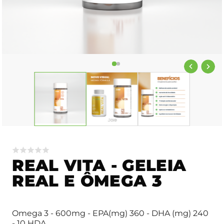
REAL VITA - GELEIA
REAL E ÔMEGA 3
Omega 3 - 600mg - EPA(mg) 360 - DHA (mg) 240
- 10 HDA