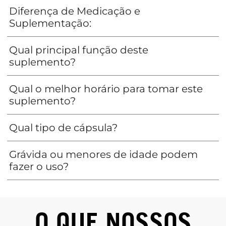
Diferença de Medicação e
Suplementação:
Qual principal função deste
suplemento?
Qual o melhor horário para tomar este
suplemento?
Qual tipo de cápsula?
Grávida ou menores de idade podem
fazer o uso?
O QUE NOSSOS