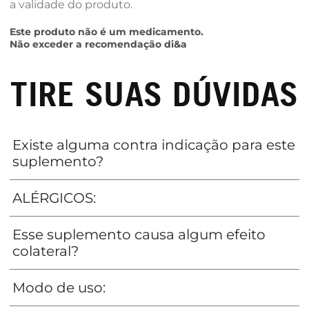
a validade do produto.
Este produto não é um medicamento.
Não exceder a recomendação di&a
TIRE SUAS DÚVIDAS
Existe alguma contra indicação para este
suplemento?
ALÉRGICOS:
Esse suplemento causa algum efeito
colateral?
Modo de uso: